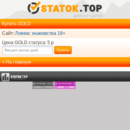
Купить GOLD
Сайт:
Ловекс знакомства 18+
Цена GOLD статуса: 5 р
« На главную